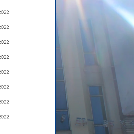
2022
2022
2022
2022
2022
2022
2022
2022