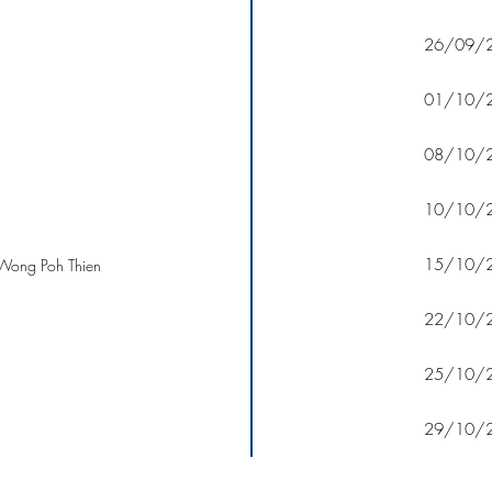
26/09/
01/10/
08/10/
10/10/
15/10/
ong Poh Thien
22/10/
25/10/
29/10/