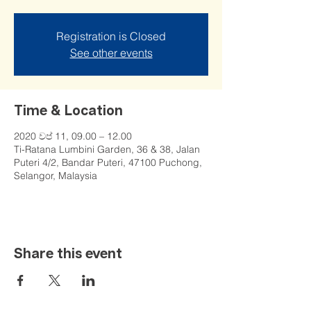
Registration is Closed
See other events
Time & Location
2020 වප් 11, 09.00 – 12.00
Ti-Ratana Lumbini Garden, 36 & 38, Jalan
Puteri 4/2, Bandar Puteri, 47100 Puchong,
Selangor, Malaysia
Share this event