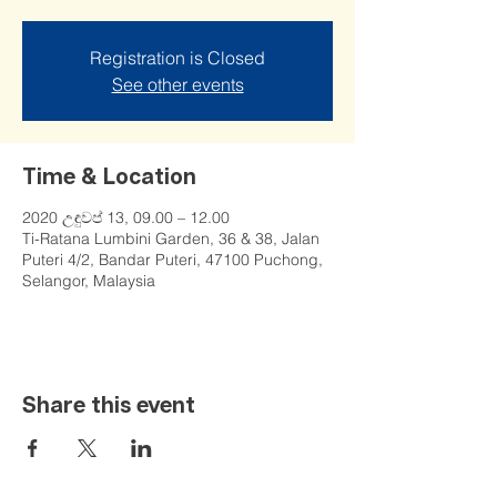
Registration is Closed
See other events
Time & Location
2020 උඳුවප් 13, 09.00 – 12.00
Ti-Ratana Lumbini Garden, 36 & 38, Jalan
Puteri 4/2, Bandar Puteri, 47100 Puchong,
Selangor, Malaysia
Share this event