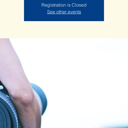
Registration is Closed
See other events