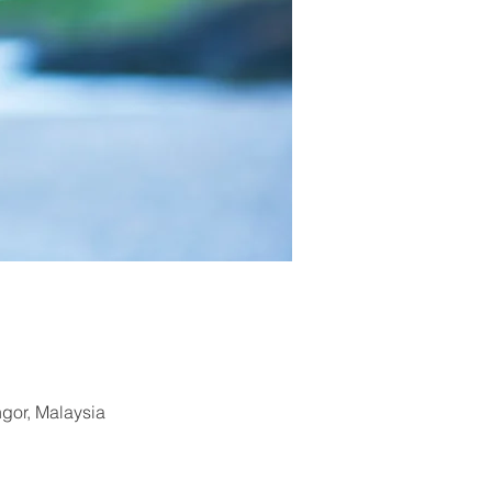
ngor, Malaysia