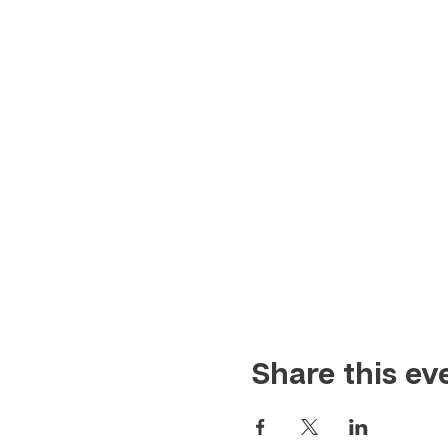
Share this ev