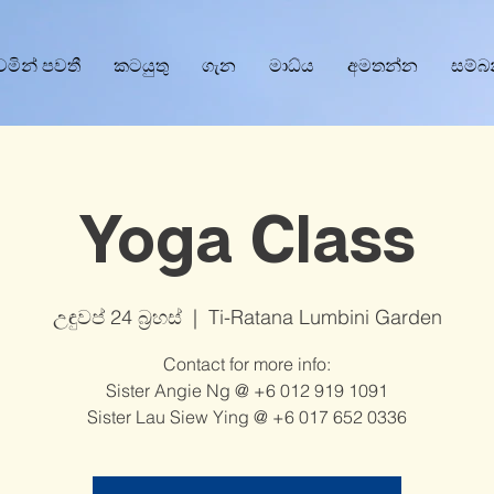
වෙමින් පවතී
කටයුතු
ගැන
මාධ්ය
අමතන්න
සම්බ
Yoga Class
උඳුවප් 24 බ්‍රහස්
  |  
Ti-Ratana Lumbini Garden
Contact for more info:
Sister Angie Ng @ +6 012 919 1091
Sister Lau Siew Ying @ +6 017 652 0336