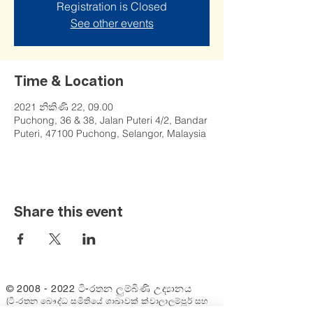
Registration is Closed
See other events
Time & Location
2021 නිකිණි 22, 09.00
Puchong, 36 & 38, Jalan Puteri 4/2, Bandar
Puteri, 47100 Puchong, Selangor, Malaysia
Share this event
©
2008 - 2022
ටි-රතන ලුම්බිණි උද්‍යානය
(ටි-රතන බෞද්ධ සමිතියේ ශාඛාවක් ක්වාලාලම්පූර් සහ
සෙලන්ගෝර්)