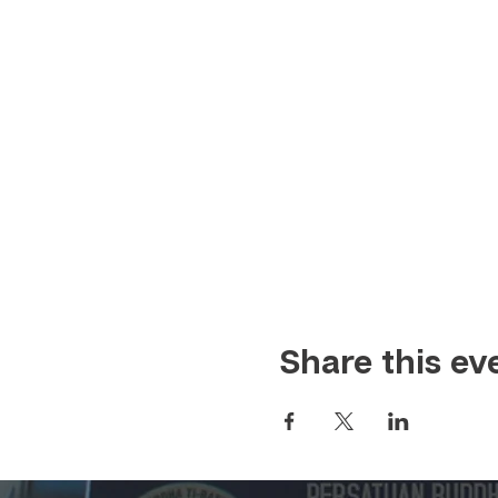
Share this ev