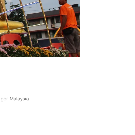
ngor, Malaysia