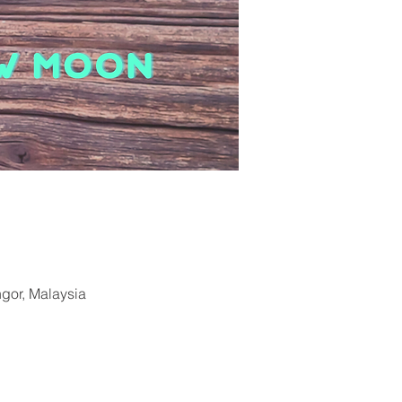
ngor, Malaysia