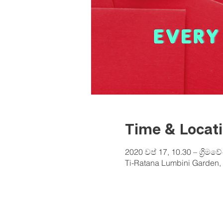
Time & Locat
2020 වප් 17, 10.30 – ග්‍රිමව
Ti-Ratana Lumbini Garden, 