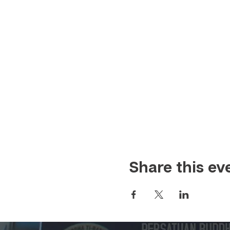
Share this ev