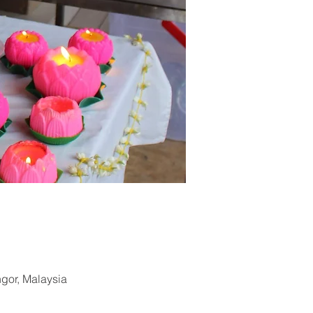
ngor, Malaysia