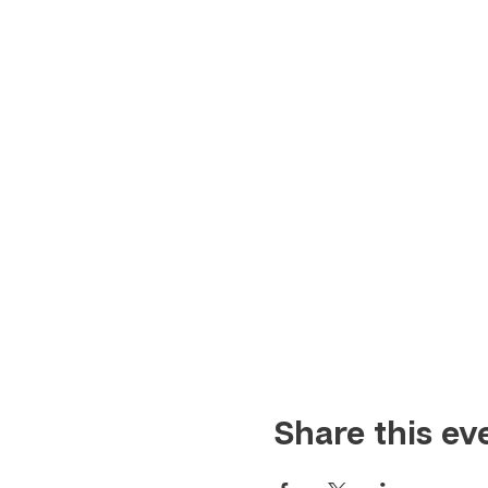
Share this ev