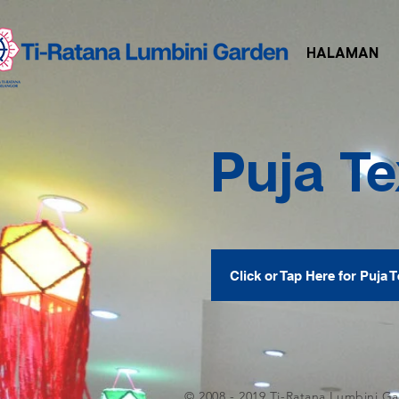
HALAMAN
Puja Te
Click or Tap Here for Puja T
© 2008 - 2019 Ti-Ratana Lumbini G