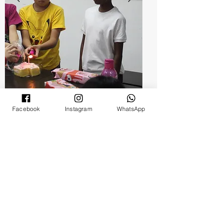
Facebook
Instagram
WhatsApp
過去一年的評估
我們的 SDS 是