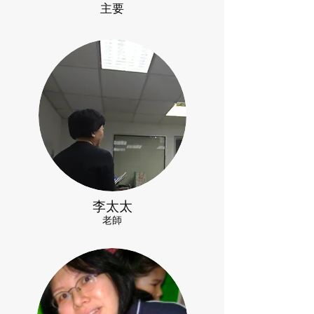
主要
李太太
老師