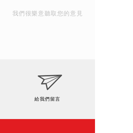
我們很樂意聽取您的意見
給我們留言