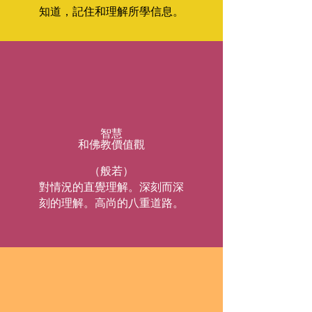
知道，記住和理解所學信息。
智慧
和佛教價值觀
（般若）
對情況的直覺理解。深刻而深
刻的理解。高尚的八重道路。