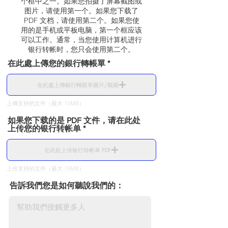
个框中之一。如果您拍摄了屏幕截图或
图片，请使用第一个。如果您下载了
PDF 文档，请使用第二个。如果您使
用的是手机或平板电脑，第一个框应该
可以工作。通常，当您使用计算机进行
银行转帐时，您只会使用第二个。
在此處上傳您的銀行轉帳單
在此處上傳銀行轉賬單圖片/截圖
上傳支持的文件（最大 15MB）
如果您下载的是 PDF 文件，请在此处
上传您的银行转帐单
在此处上传银行转帐单 PDF
上传支持的文件（最大 15MB）
告訴我們您是如何聽說我們的：