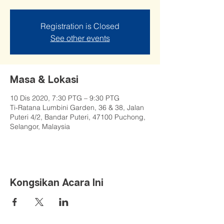
Registration is Closed
See other events
Masa & Lokasi
10 Dis 2020, 7:30 PTG – 9:30 PTG
Ti-Ratana Lumbini Garden, 36 & 38, Jalan
Puteri 4/2, Bandar Puteri, 47100 Puchong,
Selangor, Malaysia
Kongsikan Acara Ini