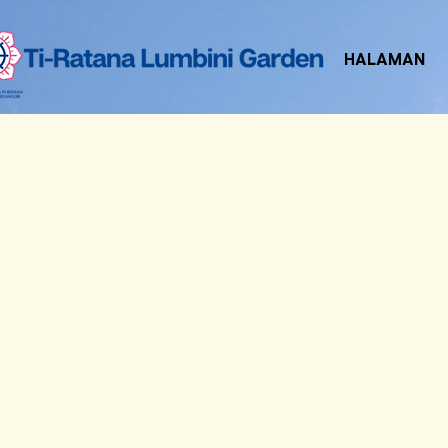
HALAMAN