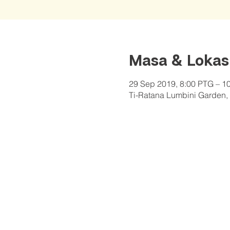
Masa & Lokas
29 Sep 2019, 8:00 PTG – 1
Ti-Ratana Lumbini Garden, 