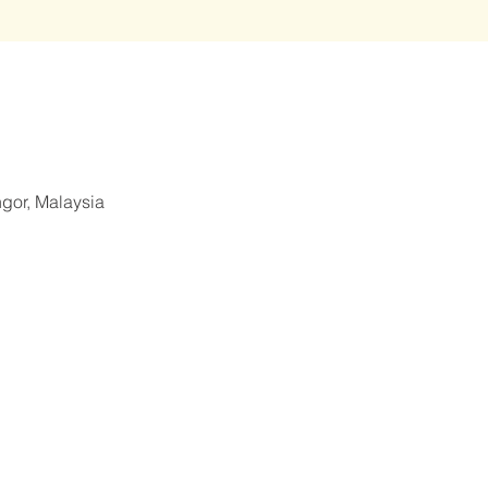
ngor, Malaysia