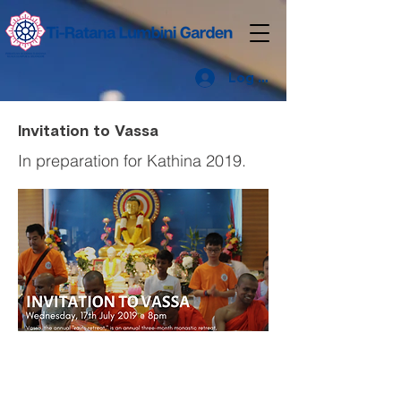
Log Masuk
Invitation to Vassa
In preparation for Kathina 2019.