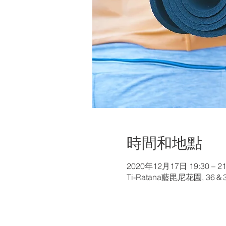
時間和地點
2020年12月17日 19:30 – 21
Ti-Ratana藍毘尼花園, 36＆3