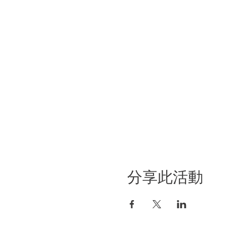
分享此活動