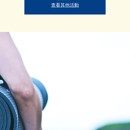
查看其他活動