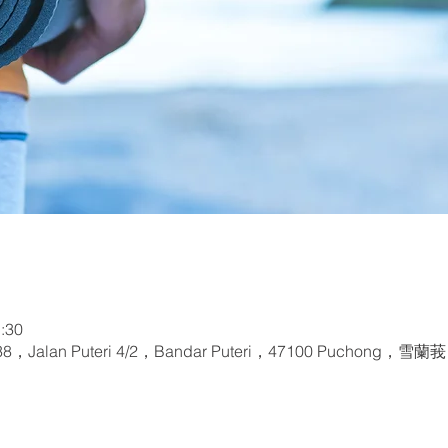
:30
8，Jalan Puteri 4/2，Bandar Puteri，47100 Puchong