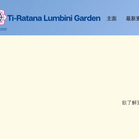
主面
最新
欲了解更