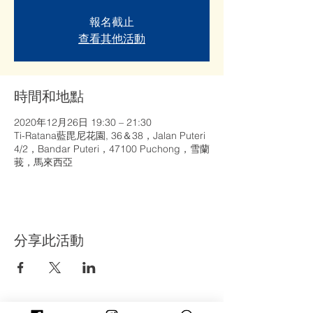
報名截止
查看其他活動
時間和地點
2020年12月26日 19:30 – 21:30
Ti-Ratana藍毘尼花園, 36＆38，Jalan Puteri
4/2，Bandar Puteri，47100 Puchong，雪蘭
莪，馬來西亞
分享此活動