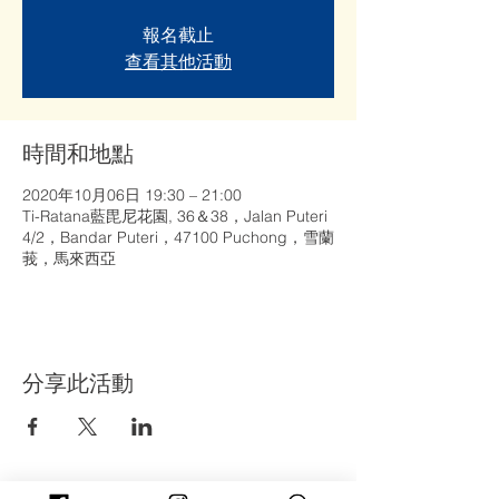
報名截止
查看其他活動
時間和地點
2020年10月06日 19:30 – 21:00
Ti-Ratana藍毘尼花園, 36＆38，Jalan Puteri
4/2，Bandar Puteri，47100 Puchong，雪蘭
莪，馬來西亞
分享此活動