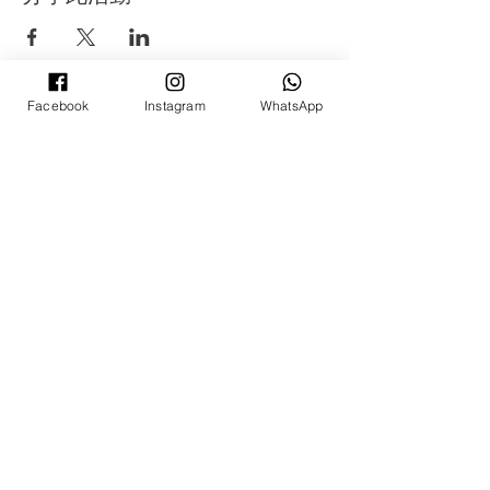
Facebook
Instagram
WhatsApp
©
2008 - 2022
年 Ti-Ratana Lumbini Garden
Puchong
（蒲种三宝佛学会蓝比尼园佛寺）
（马来西亚Ti-Ratana佛学会会员）
由Rain Lee设计
©
2008 - 2022
年 Ti-Ratana Lumbini Garden
Puchong
（蒲种三宝佛学会蓝比尼园佛寺）
（马来西亚Ti-Ratana佛学会会员）
由Rain Lee设计
©
2008 - 2022
年 Ti-Ratana Lumbini Garden
Puchong
（蒲种三宝佛学会蓝比尼园佛寺）
（马来西亚Ti-Ratana佛学会会员）
由Rain Lee设计