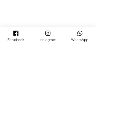
Facebook
Instagram
WhatsApp
©
2008 - 2022
年 Ti-Ratana Lumbini Garden
Puchong
（蒲种三宝佛学会蓝比尼园佛寺）
（马来西亚Ti-Ratana佛学会会员）
由Rain Lee设计
©
2008 - 2022
年 Ti-Ratana Lumbini Garden
Puchong
（蒲种三宝佛学会蓝比尼园佛寺）
（马来西亚Ti-Ratana佛学会会员）
由Rain Lee设计
©
2008 - 2022
年 Ti-Ratana Lumbini Garden
Puchong