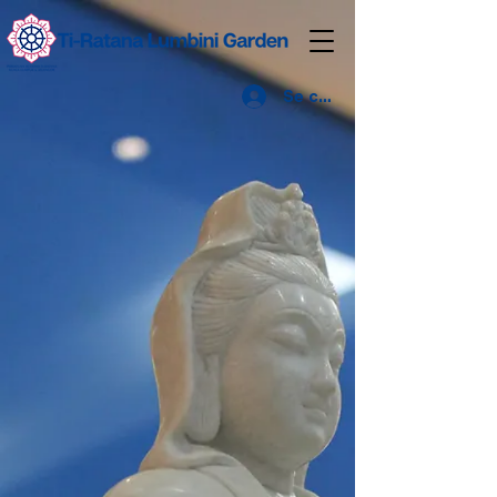
Se connecter