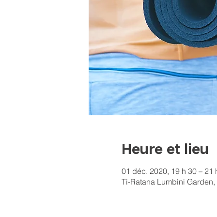
Heure et lieu
01 déc. 2020, 19 h 30 – 21 
Ti-Ratana Lumbini Garden, 