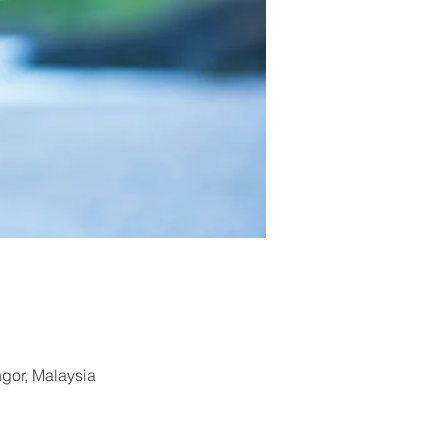
ngor, Malaysia