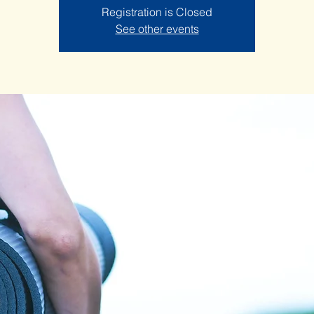
Registration is Closed
See other events