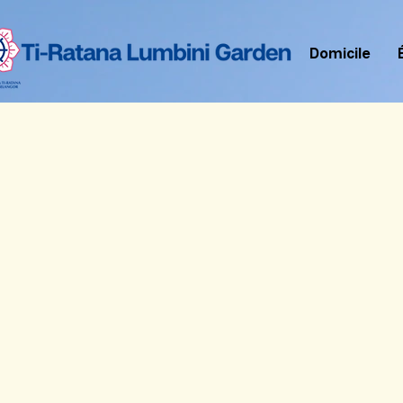
Domicile