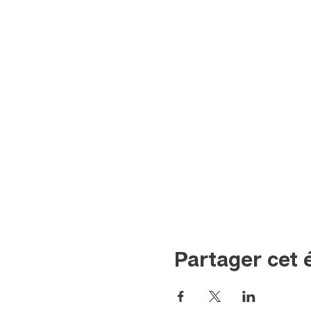
Partager cet