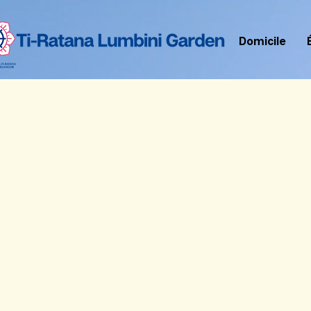
Domicile