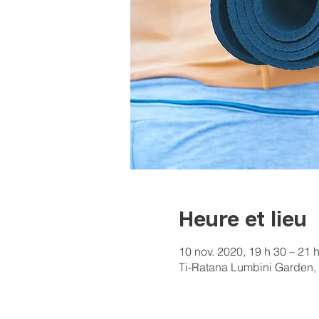
Heure et lieu
10 nov. 2020, 19 h 30 – 21 
Ti-Ratana Lumbini Garden, 