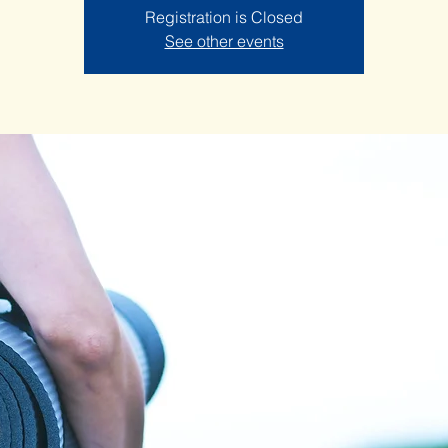
Registration is Closed
See other events