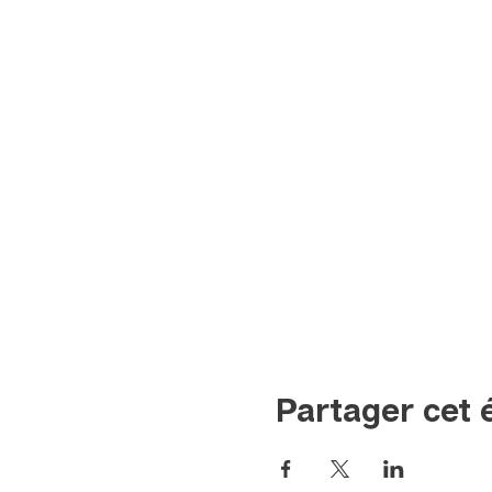
Partager cet