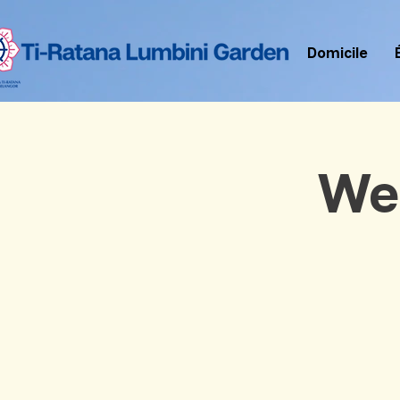
Domicile
We