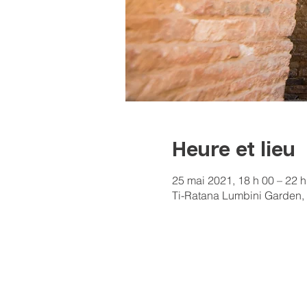
Heure et lieu
25 mai 2021, 18 h 00 – 22 h
Ti-Ratana Lumbini Garden, 