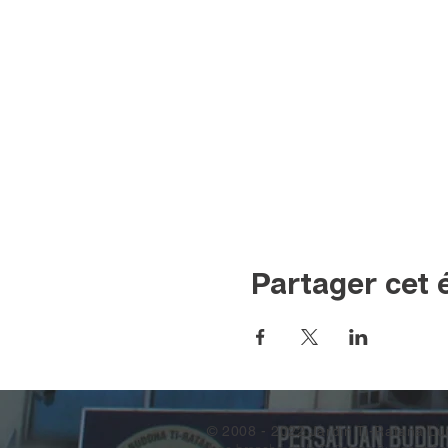
Partager cet
© 2008 - 2022 Jardin Ti-Ratana Lu