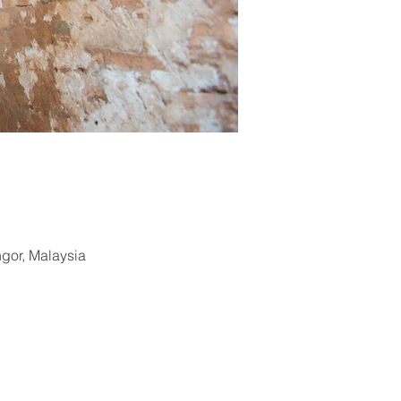
ngor, Malaysia