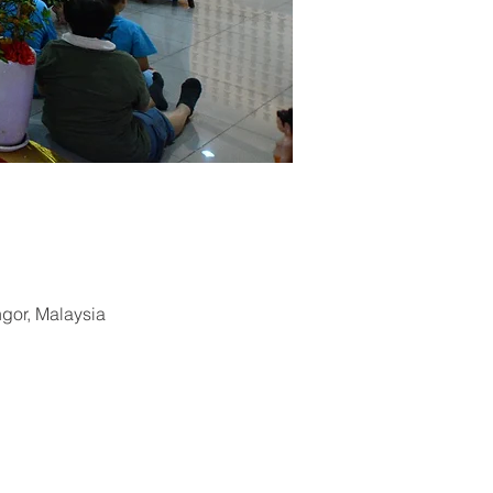
ngor, Malaysia