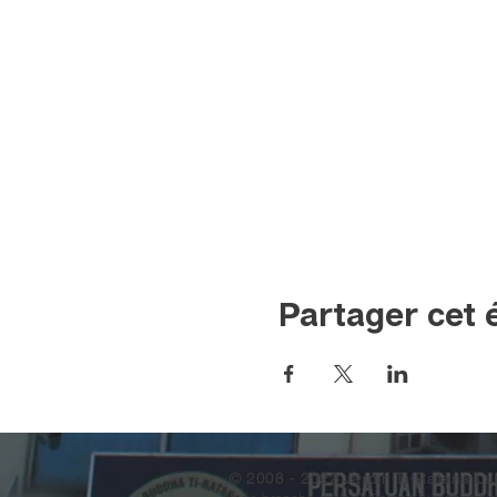
Partager cet
© 2008 - 2022 Jardin Ti-Ratana Lu