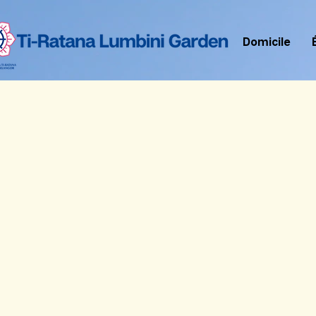
Domicile