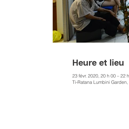
Heure et lieu
23 févr. 2020, 20 h 00 – 22 
Ti-Ratana Lumbini Garden, 