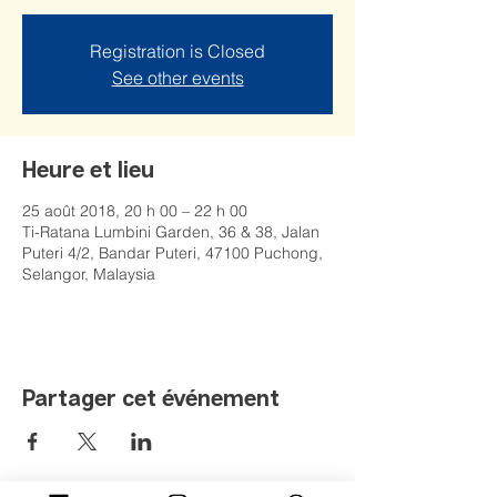
Registration is Closed
See other events
Heure et lieu
25 août 2018, 20 h 00 – 22 h 00
Ti-Ratana Lumbini Garden, 36 & 38, Jalan
Puteri 4/2, Bandar Puteri, 47100 Puchong,
Selangor, Malaysia
Partager cet événement