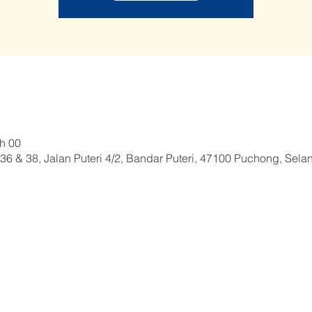
 h 00
36 & 38, Jalan Puteri 4/2, Bandar Puteri, 47100 Puchong, Sela