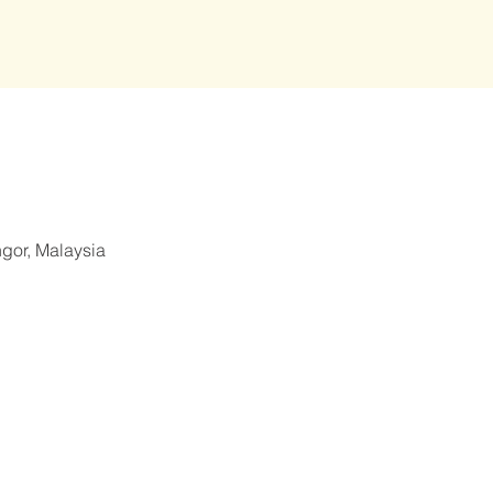
ngor, Malaysia