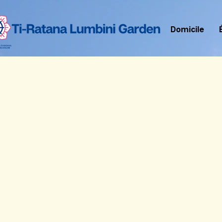
Domicile