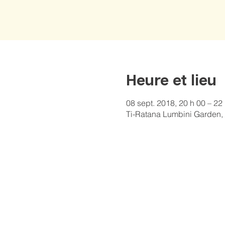
Heure et lieu
08 sept. 2018, 20 h 00 – 22
Ti-Ratana Lumbini Garden, 